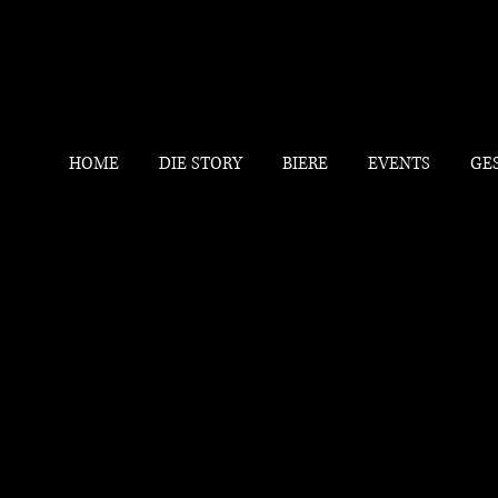
HOME
DIE STORY
BIERE
EVENTS
GE