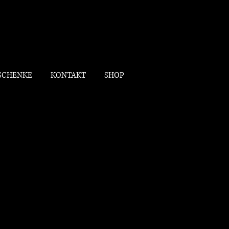
SCHENKE
KONTAKT
SHOP