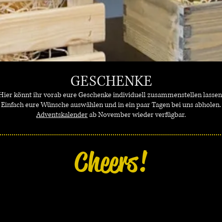
GESCHENKE
Hier könnt ihr vorab eure Geschenke individuell zusammenstellen lassen
Einfach eure Wünsche auswählen und in ein paar Tagen bei uns abholen.
Adventskalender
ab November wieder verfügbar.
Cheers!