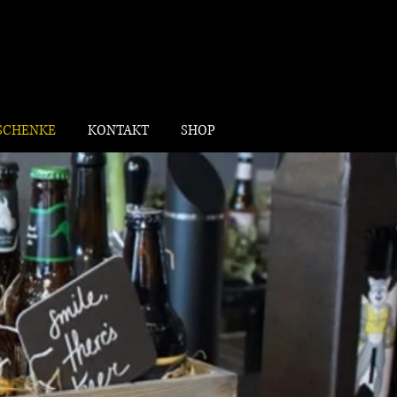
SCHENKE
KONTAKT
SHOP