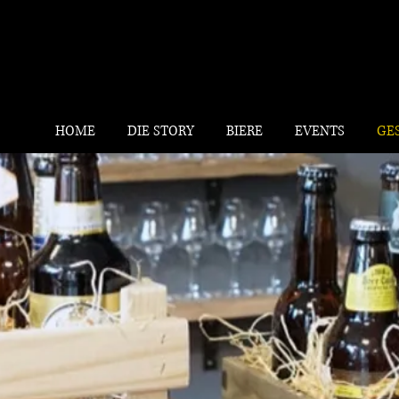
HOME
DIE STORY
BIERE
EVENTS
GE