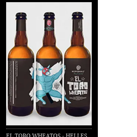
EL TORO WHEATOS - HELLES