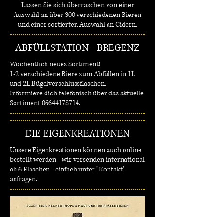
Lassen Sie sich überraschen von einer
Auswahl an über 300 verschiedenen Bieren
und einer sortierten Auswahl an Cidern.
ABFÜLLSTATION - BREGENZ
Wöchentlich neues Sortiment!
1-2 verschiedene Biere zum Abfüllen in 1L
und 2L Bügelverschlussflaschen.
Informiere dich telefonisch über das aktuelle
Sortiment 06644178714.
DIE EIGENKREATIONEN
Unsere Eigenkreationen können auch online
bestellt werden - wir versenden international
ab 6 Flaschen - einfach unter "Kontakt"
anfragen.