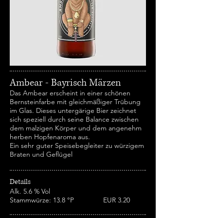
Ambear - Bayrisch Märzen
Das Ambear erscheint in einer schönen
Bernsteinfarbe mit gleichmäßiger Trübung
im Glas. Dieses untergärige Bier zeichnet
sich speziell durch seine Balance zwischen
dem malzigen Körper und dem angenehm
herben Hopfenaroma aus.
Ein sehr guter Speisebegleiter zu würzigem
Braten und Geflügel
Details
Alk. 5.6 % Vol
Stammwürze: 13.8 °P EUR 3.20