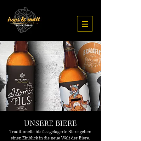
UNSERE BIERE
Traditionelle bis fassgelagerte Biere geben
einen Einblick in die neue Welt der Biere.