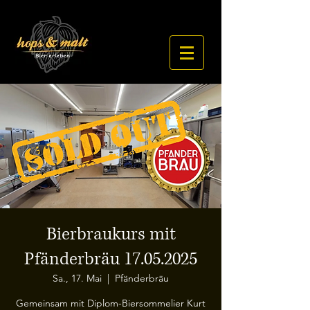
Bierbraukurs mit
Pfänderbräu 17.05.2025
Sa., 17. Mai
  |  
Pfänderbräu
Gemeinsam mit Diplom-Biersommelier Kurt